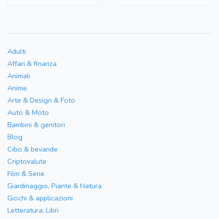
Adulti
Affari & finanza
Animali
Anime
Arte & Design & Foto
Auto & Moto
Bambini & genitori
Blog
Cibo & bevande
Criptovalute
Film & Serie
Giardinaggio, Piante & Natura
Giochi & applicazioni
Letteratura, Libri