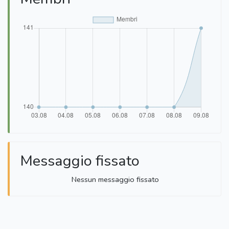
Messaggio fissato
Nessun messaggio fissato