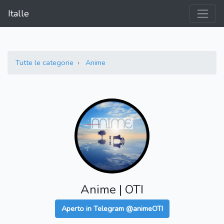
Italle
Tutte le categorie
Anime
Anime | OTI
Aperto in Telegram @animeOTI