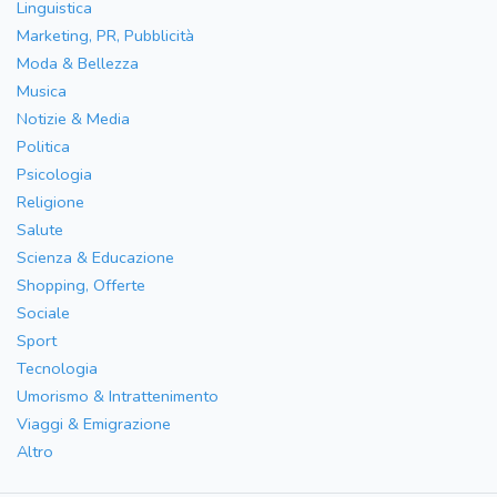
Linguistica
Marketing, PR, Pubblicità
Moda & Bellezza
Musica
Notizie & Media
Politica
Psicologia
Religione
Salute
Scienza & Educazione
Shopping, Offerte
Sociale
Sport
Tecnologia
Umorismo & Intrattenimento
Viaggi & Emigrazione
Altro