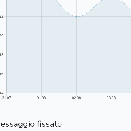
essaggio fissato