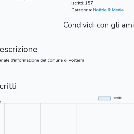
Iscritti:
157
Categoria:
Notizie & Media
Condividi con gli ami
escrizione
canale d'informazione del comune di Volterra
critti