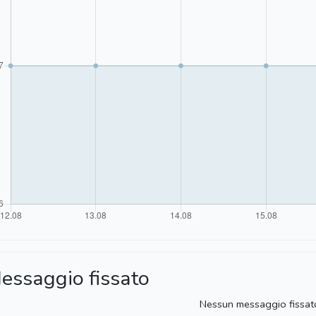
essaggio fissato
Nessun messaggio fissat