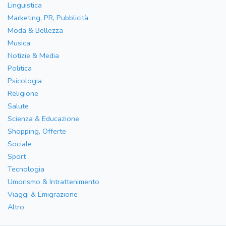
Linguistica
Marketing, PR, Pubblicità
Moda & Bellezza
Musica
Notizie & Media
Politica
Psicologia
Religione
Salute
Scienza & Educazione
Shopping, Offerte
Sociale
Sport
Tecnologia
Umorismo & Intrattenimento
Viaggi & Emigrazione
Altro