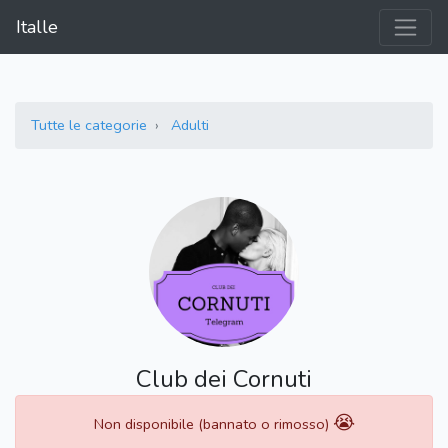
Italle
Tutte le categorie
Adulti
Club dei Cornuti
😭
Non disponibile (bannato o rimosso)