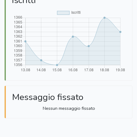
Iscritti
Messaggio fissato
Nessun messaggio fissato