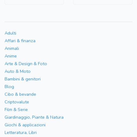
Adulti
Affari & finanza
Animali
Anime
Arte & Design & Foto
Auto & Moto
Bambini & genitori
Blog
Cibo & bevande
Criptovalute
Film & Serie
Giardinaggio, Piante & Natura
Giochi & applicazioni
Letteratura, Libri