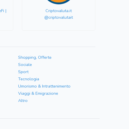
Fi |
Criptovaluta.it
@criptovalutait
Shopping, Offerte
Sociale
Sport
Tecnologia
Umorismo & Intrattenimento
Viaggi & Emigrazione
Altro