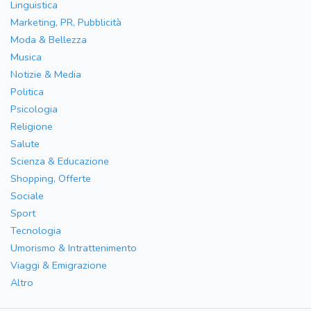
Linguistica
Marketing, PR, Pubblicità
Moda & Bellezza
Musica
Notizie & Media
Politica
Psicologia
Religione
Salute
Scienza & Educazione
Shopping, Offerte
Sociale
Sport
Tecnologia
Umorismo & Intrattenimento
Viaggi & Emigrazione
Altro