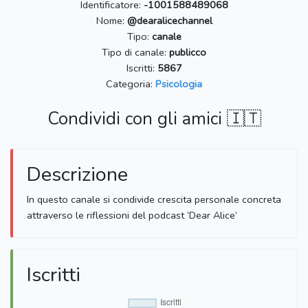
Identificatore:
-1001588489068
Nome:
@dearalicechannel
Tipo:
canale
Tipo di canale:
publicco
Iscritti:
5867
Categoria:
Psicologia
Condividi con gli amici 🇮🇹
Descrizione
In questo canale si condivide crescita personale concreta
attraverso le riflessioni del podcast ‘Dear Alice’
Iscritti