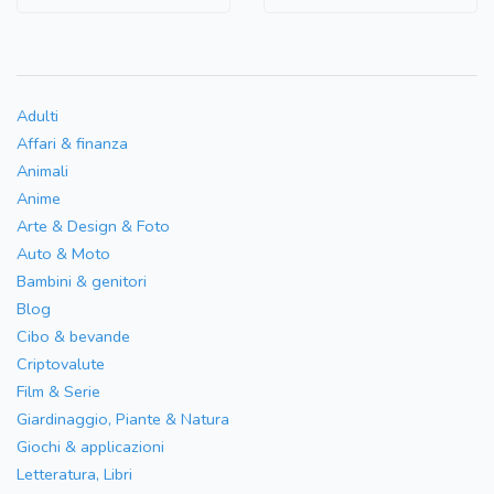
Adulti
Affari & finanza
Animali
Anime
Arte & Design & Foto
Auto & Moto
Bambini & genitori
Blog
Cibo & bevande
Criptovalute
Film & Serie
Giardinaggio, Piante & Natura
Giochi & applicazioni
Letteratura, Libri