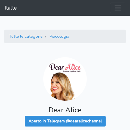
Italle
Tutte le categorie
Psicologia
Dear Alice
Aperto in Telegram @dearalicechannel