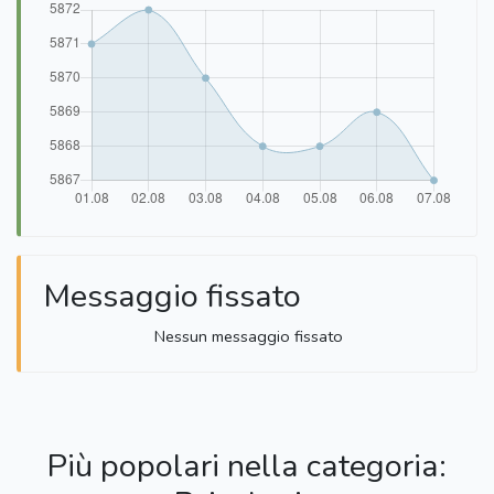
Messaggio fissato
Nessun messaggio fissato
Più popolari nella categoria: