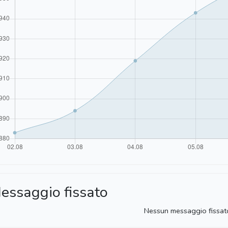
essaggio fissato
Nessun messaggio fissat