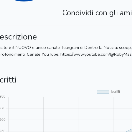
Condividi con gli ami
escrizione
sto è il NUOVO e unico canale Telegram di Dentro la Notizia: scoop,
rofondimenti. Canale YouTube: https://www.youtube.com/@RobyMas
critti