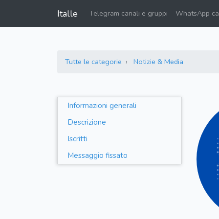
Italle
Telegram canali e gruppi
WhatsApp can
Tutte le categorie
Notizie & Media
Informazioni generali
Descrizione
Iscritti
Messaggio fissato