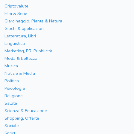
Criptovalute
Film & Serie
Giardinaggio, Piante & Natura
Giochi & applicazioni
Letteratura, Libri
Linguistica
Marketing, PR, Pubblicità
Moda & Bellezza
Musica
Notizie & Media
Politica
Psicologia
Religione
Salute
Scienza & Educazione
Shopping, Offerte
Sociale
Sport