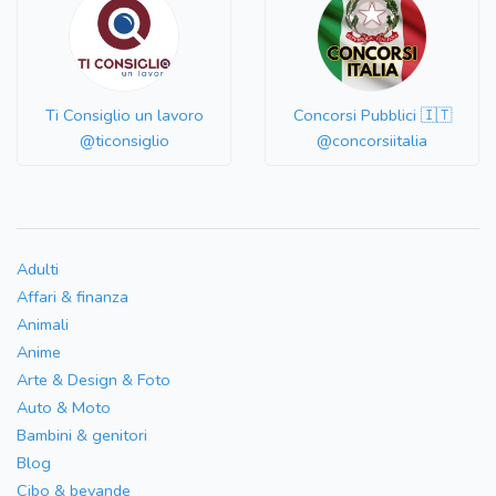
Ti Consiglio un lavoro
Concorsi Pubblici 🇮🇹
@ticonsiglio
@concorsiitalia
Adulti
Affari & finanza
Animali
Anime
Arte & Design & Foto
Auto & Moto
Bambini & genitori
Blog
Cibo & bevande