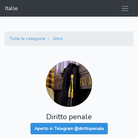
Italle
Tutte le categorie
Altro
Diritto penale
Aperto in Telegram @dirittopenale