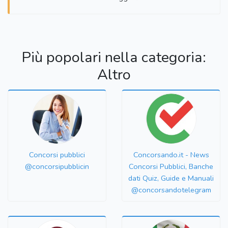
Più popolari nella categoria:
Altro
Concorsi pubblici
Concorsando.it - News
@concorsipubblicin
Concorsi Pubblici, Banche
dati Quiz, Guide e Manuali
@concorsandotelegram