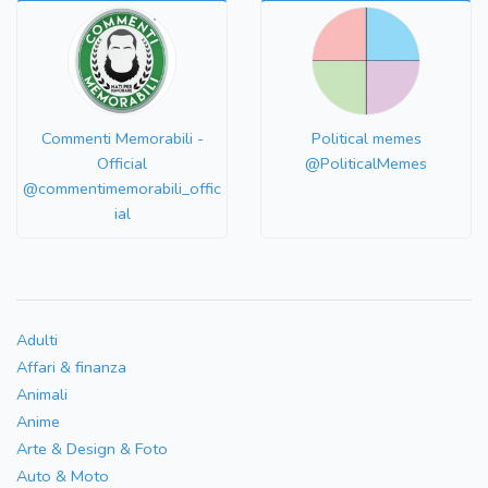
Commenti Memorabili -
Political memes
Official
@PoliticalMemes
@commentimemorabili_offic
ial
Adulti
Affari & finanza
Animali
Anime
Arte & Design & Foto
Auto & Moto