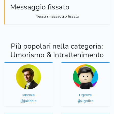
Messaggio fissato
Nessun messaggio fissato
Più popolari nella categoria:
Umorismo & Intrattenimento
Jakidale
Ugolize
@jakidale
@Ugolize