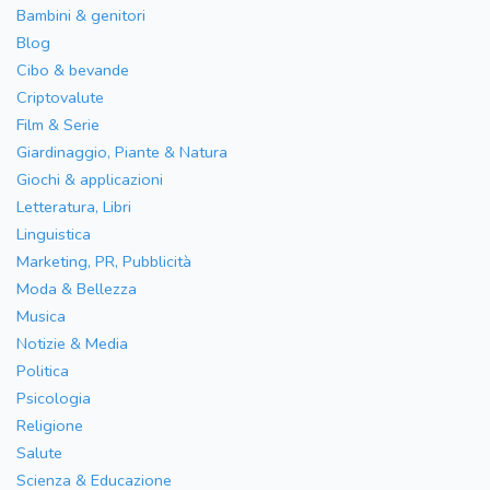
Bambini & genitori
Blog
Cibo & bevande
Criptovalute
Film & Serie
Giardinaggio, Piante & Natura
Giochi & applicazioni
Letteratura, Libri
Linguistica
Marketing, PR, Pubblicità
Moda & Bellezza
Musica
Notizie & Media
Politica
Psicologia
Religione
Salute
Scienza & Educazione