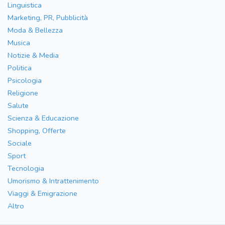
Linguistica
Marketing, PR, Pubblicità
Moda & Bellezza
Musica
Notizie & Media
Politica
Psicologia
Religione
Salute
Scienza & Educazione
Shopping, Offerte
Sociale
Sport
Tecnologia
Umorismo & Intrattenimento
Viaggi & Emigrazione
Altro