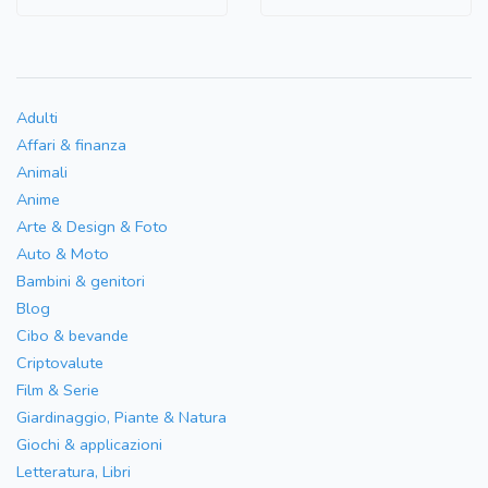
Adulti
Affari & finanza
Animali
Anime
Arte & Design & Foto
Auto & Moto
Bambini & genitori
Blog
Cibo & bevande
Criptovalute
Film & Serie
Giardinaggio, Piante & Natura
Giochi & applicazioni
Letteratura, Libri