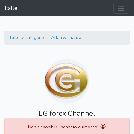
Italle
Tutte le categorie
Affari & finanza
EG forex Channel
😭
Non disponibile (bannato o rimosso)