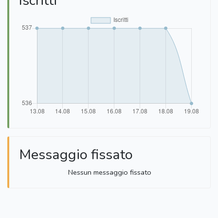
Iscritti
Messaggio fissato
Nessun messaggio fissato