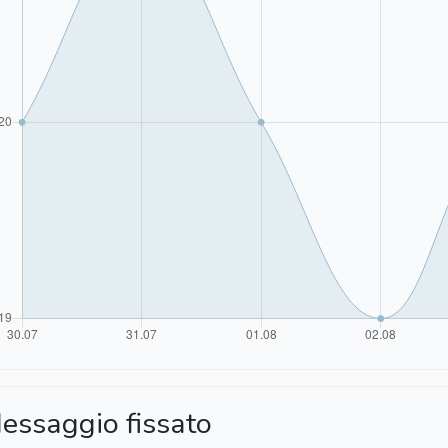
essaggio fissato