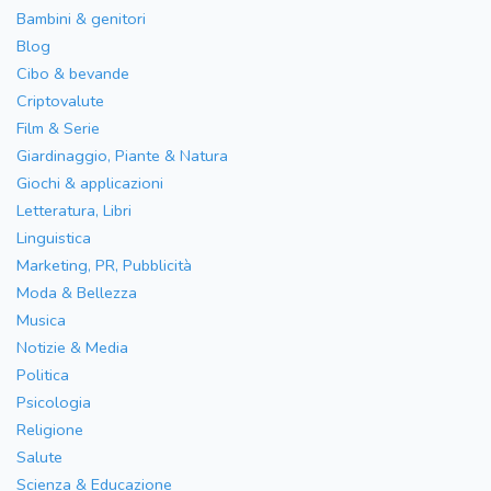
Bambini & genitori
Blog
Cibo & bevande
Criptovalute
Film & Serie
Giardinaggio, Piante & Natura
Giochi & applicazioni
Letteratura, Libri
Linguistica
Marketing, PR, Pubblicità
Moda & Bellezza
Musica
Notizie & Media
Politica
Psicologia
Religione
Salute
Scienza & Educazione