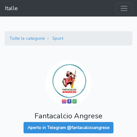
Italle
Tutte le categorie
Sport
Fantacalcio Angrese
Aperto in Telegram @fantacalcioangrese