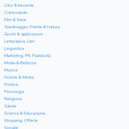
Cibo & bevande
Criptovalute
Film & Serie
Giardinaggio, Piante & Natura
Giochi & applicazioni
Letteratura, Libri
Linguistica
Marketing, PR, Pubblicità
Moda & Bellezza
Musica
Notizie & Media
Politica
Psicologia
Religione
Salute
Scienza & Educazione
Shopping, Offerte
Sociale