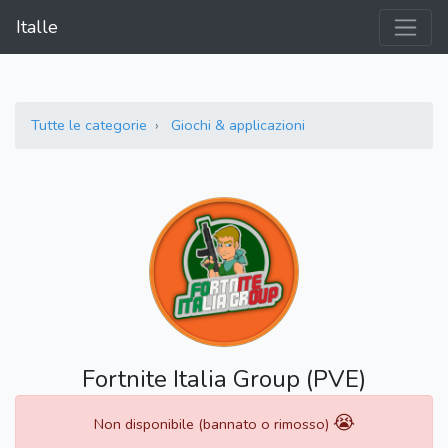
Italle
Tutte le categorie
Giochi & applicazioni
Fortnite Italia Group (PVE)
😭
Non disponibile (bannato o rimosso)