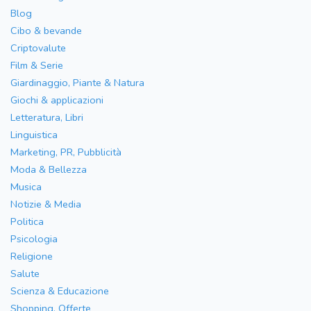
Blog
Cibo & bevande
Criptovalute
Film & Serie
Giardinaggio, Piante & Natura
Giochi & applicazioni
Letteratura, Libri
Linguistica
Marketing, PR, Pubblicità
Moda & Bellezza
Musica
Notizie & Media
Politica
Psicologia
Religione
Salute
Scienza & Educazione
Shopping, Offerte