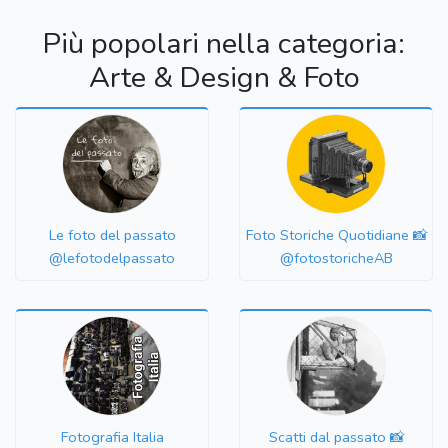
Più popolari nella categoria:
Arte & Design & Foto
Le foto del passato
Foto Storiche Quotidiane 📸
@lefotodelpassato
@fotostoricheAB
Fotografia Italia
Scatti dal passato 📸