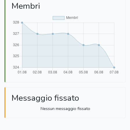
Membri
Messaggio fissato
Nessun messaggio fissato