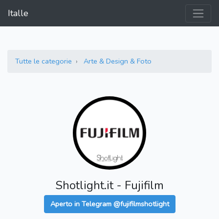
Italle
Tutte le categorie
Arte & Design & Foto
Shotlight.it - Fujifilm
Aperto in Telegram @fujifilmshotlight