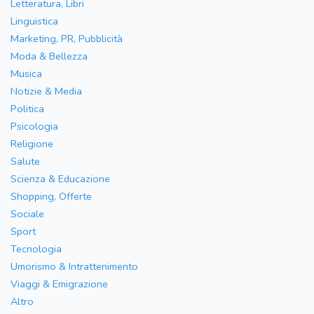
Letteratura, Libri
Linguistica
Marketing, PR, Pubblicità
Moda & Bellezza
Musica
Notizie & Media
Politica
Psicologia
Religione
Salute
Scienza & Educazione
Shopping, Offerte
Sociale
Sport
Tecnologia
Umorismo & Intrattenimento
Viaggi & Emigrazione
Altro