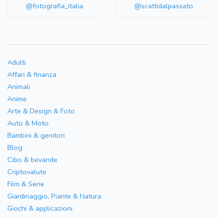
@fotografia_italia
@scattidalpassato
Adulti
Affari & finanza
Animali
Anime
Arte & Design & Foto
Auto & Moto
Bambini & genitori
Blog
Cibo & bevande
Criptovalute
Film & Serie
Giardinaggio, Piante & Natura
Giochi & applicazioni