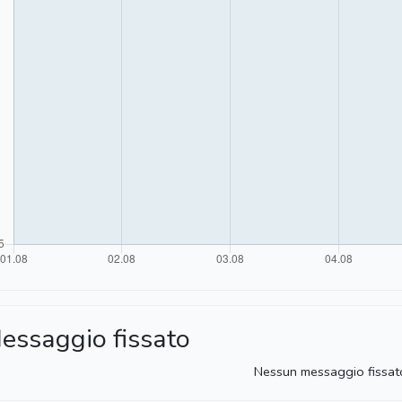
essaggio fissato
Nessun messaggio fissat