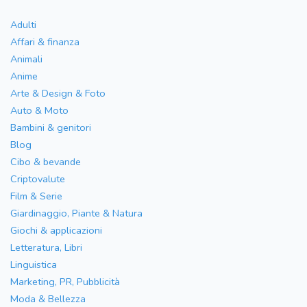
Adulti
Affari & finanza
Animali
Anime
Arte & Design & Foto
Auto & Moto
Bambini & genitori
Blog
Cibo & bevande
Criptovalute
Film & Serie
Giardinaggio, Piante & Natura
Giochi & applicazioni
Letteratura, Libri
Linguistica
Marketing, PR, Pubblicità
Moda & Bellezza