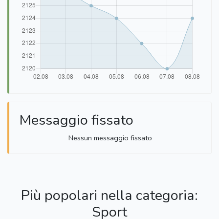
Messaggio fissato
Nessun messaggio fissato
Più popolari nella categoria:
Sport