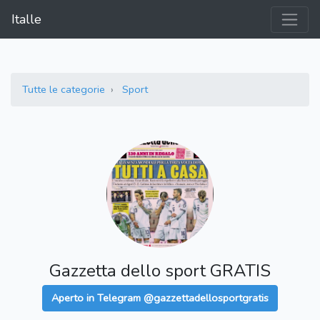
Italle
Tutte le categorie
Sport
Gazzetta dello sport GRATIS
Aperto in Telegram @gazzettadellosportgratis