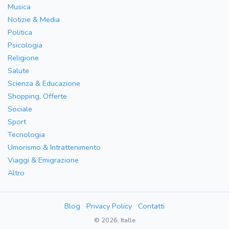
Musica
Notizie & Media
Politica
Psicologia
Religione
Salute
Scienza & Educazione
Shopping, Offerte
Sociale
Sport
Tecnologia
Umorismo & Intrattenimento
Viaggi & Emigrazione
Altro
Blog
Privacy Policy
Contatti
© 2026, Italle