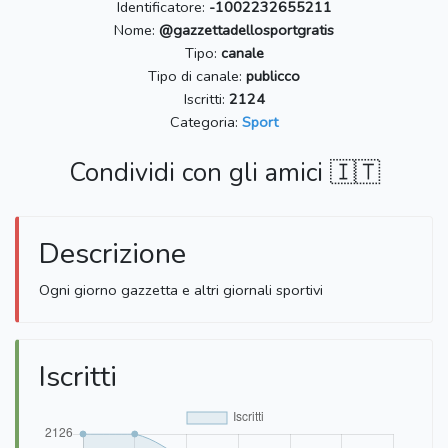
Identificatore:
-1002232655211
Nome:
@gazzettadellosportgratis
Tipo:
canale
Tipo di canale:
publicco
Iscritti:
2124
Categoria:
Sport
Condividi con gli amici 🇮🇹
Descrizione
Ogni giorno gazzetta e altri giornali sportivi
Iscritti