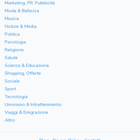
Marketing, PR, Pubblicità
Moda & Bellezza
Musica
Notizie & Media
Politica
Psicologia
Religione
Salute
Scienza & Educazione
Shopping, Offerte
Sociale
Sport
Tecnologia
Umorismo & Intrattenimento
Viaggi & Emigrazione
Altro