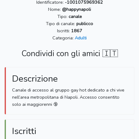
Identificatore:
-1001075969362
Nome:
@happynapoli
Tipo:
canale
Tipo di canale:
publicco
Iscritti:
1867
Categoria:
Adulti
Condividi con gli amici 🇮🇹
Descrizione
Canale di accesso al gruppo gay hot dedicato a chi vive
nell’area metropolitana di Napoli. Accesso consentito
solo ai maggiorenni 🔞
Iscritti