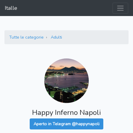
Italle
Tutte le categorie
Adulti
Happy Inferno Napoli
Aperto in Telegram @happynapoli