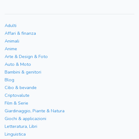
Adulti
Affari & finanza
Animali
Anime
Arte & Design & Foto
Auto & Moto
Bambini & genitori
Blog
Cibo & bevande
Criptovalute
Film & Serie
Giardinaggio, Piante & Natura
Giochi & applicazioni
Letteratura, Libri
Linguistica