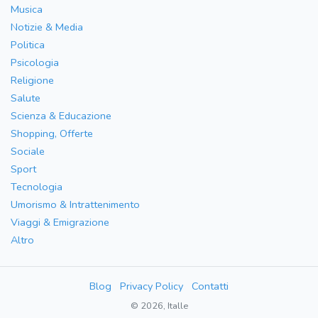
Musica
Notizie & Media
Politica
Psicologia
Religione
Salute
Scienza & Educazione
Shopping, Offerte
Sociale
Sport
Tecnologia
Umorismo & Intrattenimento
Viaggi & Emigrazione
Altro
Blog
Privacy Policy
Contatti
© 2026, Italle