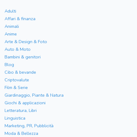
Adulti
Affari & finanza
Animali
Anime
Arte & Design & Foto
Auto & Moto
Bambini & genitori
Blog
Cibo & bevande
Criptovalute
Film & Serie
Giardinaggio, Piante & Natura
Giochi & applicazioni
Letteratura, Libri
Linguistica
Marketing, PR, Pubblicità
Moda & Bellezza