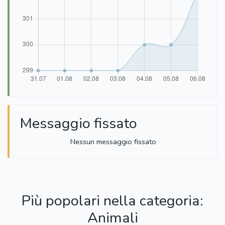
Messaggio fissato
Nessun messaggio fissato
Più popolari nella categoria:
Animali