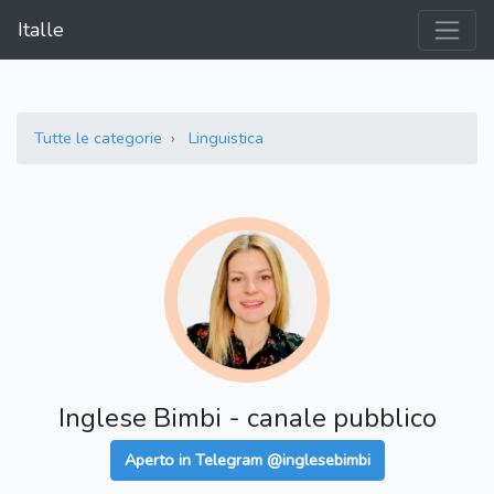
Italle
Tutte le categorie
Linguistica
Inglese Bimbi - canale pubblico
Aperto in Telegram @inglesebimbi