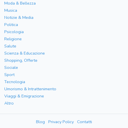
Moda & Bellezza
Musica
Notizie & Media
Politica
Psicologia
Religione
Salute
Scienza & Educazione
Shopping, Offerte
Sociale
Sport
Tecnologia
Umorismo & Intrattenimento
Viaggi & Emigrazione
Altro
Blog
Privacy Policy
Contatti