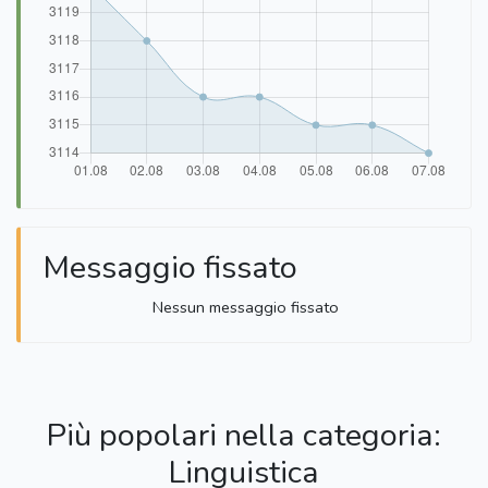
Messaggio fissato
Nessun messaggio fissato
Più popolari nella categoria:
Linguistica