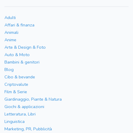
Adulti
Affari & finanza
Animali
Anime
Arte & Design & Foto
Auto & Moto
Bambini & genitori
Blog
Cibo & bevande
Criptovalute
Film & Serie
Giardinaggio, Piante & Natura
Giochi & applicazioni
Letteratura, Libri
Linguistica
Marketing, PR, Pubblicità