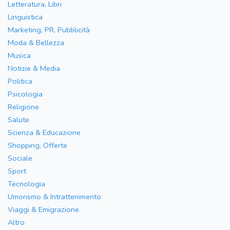
Letteratura, Libri
Linguistica
Marketing, PR, Pubblicità
Moda & Bellezza
Musica
Notizie & Media
Politica
Psicologia
Religione
Salute
Scienza & Educazione
Shopping, Offerte
Sociale
Sport
Tecnologia
Umorismo & Intrattenimento
Viaggi & Emigrazione
Altro