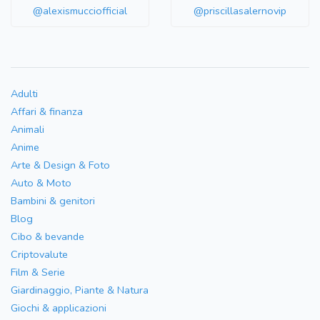
@alexismucciofficial
@priscillasalernovip
Adulti
Affari & finanza
Animali
Anime
Arte & Design & Foto
Auto & Moto
Bambini & genitori
Blog
Cibo & bevande
Criptovalute
Film & Serie
Giardinaggio, Piante & Natura
Giochi & applicazioni