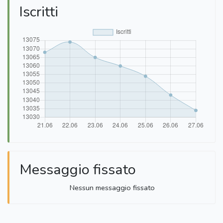
Iscritti
Messaggio fissato
Nessun messaggio fissato