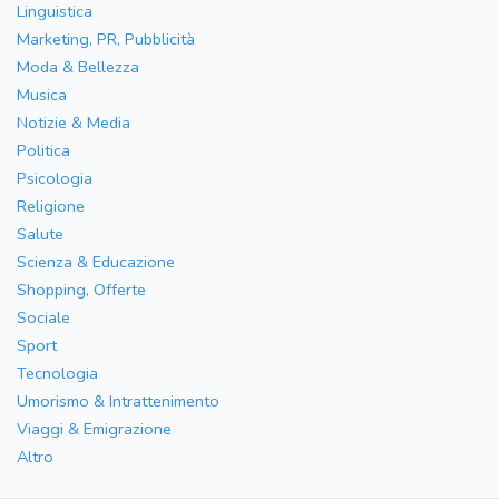
Linguistica
Marketing, PR, Pubblicità
Moda & Bellezza
Musica
Notizie & Media
Politica
Psicologia
Religione
Salute
Scienza & Educazione
Shopping, Offerte
Sociale
Sport
Tecnologia
Umorismo & Intrattenimento
Viaggi & Emigrazione
Altro