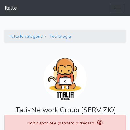
Italle
Tutte le categorie
Tecnologia
iTaliaNetwork Group [SERVIZIO]
😭
Non disponibile (bannato o rimosso)