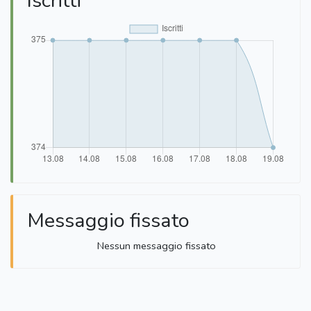
Iscritti
Messaggio fissato
Nessun messaggio fissato