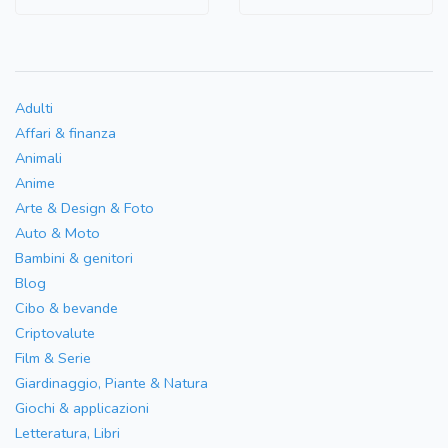
Adulti
Affari & finanza
Animali
Anime
Arte & Design & Foto
Auto & Moto
Bambini & genitori
Blog
Cibo & bevande
Criptovalute
Film & Serie
Giardinaggio, Piante & Natura
Giochi & applicazioni
Letteratura, Libri