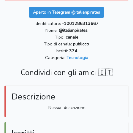
Aperto in Telegram @italianpirates
Identificatore:
-1001286313667
Nome:
@italianpirates
Tipo:
canale
Tipo di canale:
publicco
Iscritti:
374
Categoria:
Tecnologia
Condividi con gli amici 🇮🇹
Descrizione
Nessun descrizione