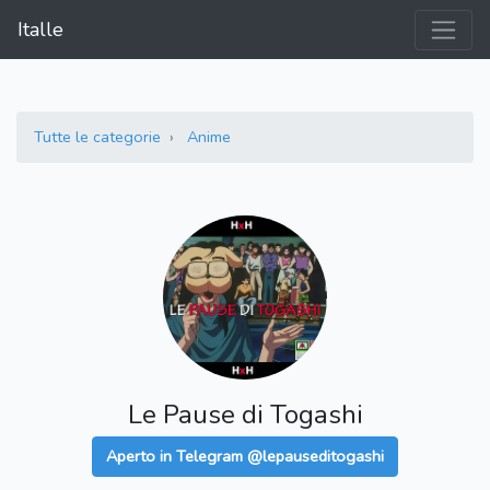
Italle
Tutte le categorie
Anime
Le Pause di Togashi
Aperto in Telegram @lepauseditogashi