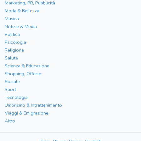
Marketing, PR, Pubblicità
Moda & Bellezza
Musica
Notizie & Media
Politica
Psicologia
Religione
Salute
Scienza & Educazione
Shopping, Offerte
Sociale
Sport
Tecnologia
Umorismo & Intrattenimento
Viaggi & Emigrazione
Altro