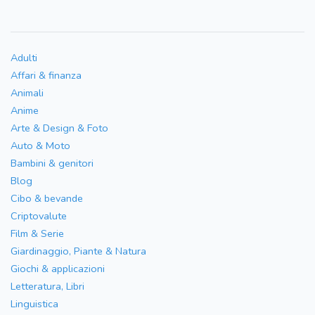
Adulti
Affari & finanza
Animali
Anime
Arte & Design & Foto
Auto & Moto
Bambini & genitori
Blog
Cibo & bevande
Criptovalute
Film & Serie
Giardinaggio, Piante & Natura
Giochi & applicazioni
Letteratura, Libri
Linguistica