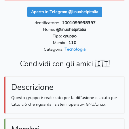
Aperto in Telegram @linuxhelpitalia
Identificatore:
-1001099938397
Nome:
@linuxhelpitalia
Tipo:
gruppo
Membri:
110
Categoria:
Tecnologia
Condividi con gli amici 🇮🇹
Descrizione
Questo gruppo è realizzato per la diffusione e l'aiuto per
tutto ciò che riguarda i sistemi operativi GNU/Linux.