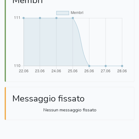
Membri
Messaggio fissato
Nessun messaggio fissato