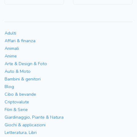
Adulti
Affari & finanza
Animali
Anime
Arte & Design & Foto
Auto & Moto
Bambini & genitori
Blog
Cibo & bevande
Criptovalute
Film & Serie
Giardinaggio, Piante & Natura
Giochi & applicazioni
Letteratura, Libri