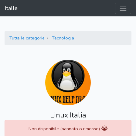
Italle
Tutte le categorie
Tecnologia
Linux Italia
😭
Non disponibile (bannato o rimosso)