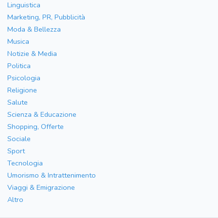
Linguistica
Marketing, PR, Pubblicità
Moda & Bellezza
Musica
Notizie & Media
Politica
Psicologia
Religione
Salute
Scienza & Educazione
Shopping, Offerte
Sociale
Sport
Tecnologia
Umorismo & Intrattenimento
Viaggi & Emigrazione
Altro