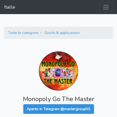
Italle
Tutte le categorie
Giochi & applicazioni
Monopoly Go The Master
Aperto in Telegram @mastergroupN1