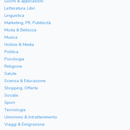
Giochi & applicazioni
Letteratura, Libri
Linguistica
Marketing, PR, Pubblicità
Moda & Bellezza
Musica
Notizie & Media
Politica
Psicologia
Religione
Salute
Scienza & Educazione
Shopping, Offerte
Sociale
Sport
Tecnologia
Umorismo & Intrattenimento
Viaggi & Emigrazione