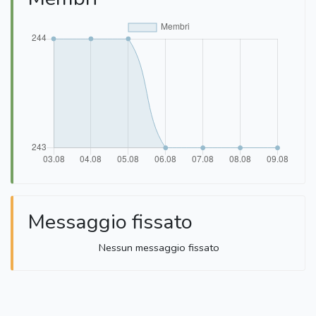
Messaggio fissato
Nessun messaggio fissato