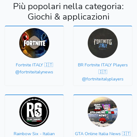
Più popolari nella categoria:
Giochi & applicazioni
Fortnite ITALY 🇮🇹
BR Fortnite ITALY Players
@fortniteitalynews
🇮🇹
@fortniteitalyplayers
Rainbow Six - Italian
GTA Online Italia News 🇮🇹