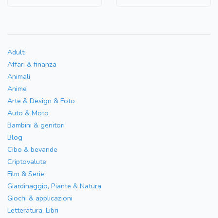
Adulti
Affari & finanza
Animali
Anime
Arte & Design & Foto
Auto & Moto
Bambini & genitori
Blog
Cibo & bevande
Criptovalute
Film & Serie
Giardinaggio, Piante & Natura
Giochi & applicazioni
Letteratura, Libri