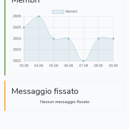
Messaggio fissato
Nessun messaggio fissato