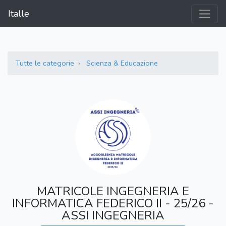
Italle
Tutte le categorie
Scienza & Educazione
MATRICOLE INGEGNERIA E
INFORMATICA FEDERICO II - 25/26 -
ASSI INGEGNERIA