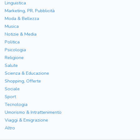
Linguistica
Marketing, PR, Pubblicità
Moda & Bellezza
Musica
Notizie & Media
Politica
Psicologia
Religione
Salute
Scienza & Educazione
Shopping, Offerte
Sociale
Sport
Tecnologia
Umorismo & Intrattenimento
Viaggi & Emigrazione
Altro