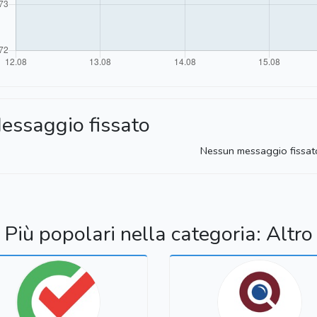
essaggio fissato
Nessun messaggio fissat
Più popolari nella categoria: Altro