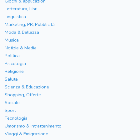
Giochi & applicazioni
Letteratura, Libri
Linguistica
Marketing, PR, Pubblicità
Moda & Bellezza
Musica
Notizie & Media
Politica
Psicologia
Religione
Salute
Scienza & Educazione
Shopping, Offerte
Sociale
Sport
Tecnologia
Umorismo & Intrattenimento
Viaggi & Emigrazione