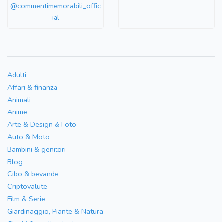
@commentimemorabili_offic
ial
Adulti
Affari & finanza
Animali
Anime
Arte & Design & Foto
Auto & Moto
Bambini & genitori
Blog
Cibo & bevande
Criptovalute
Film & Serie
Giardinaggio, Piante & Natura