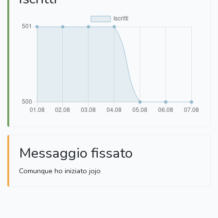
Messaggio fissato
Comunque ho iniziato jojo