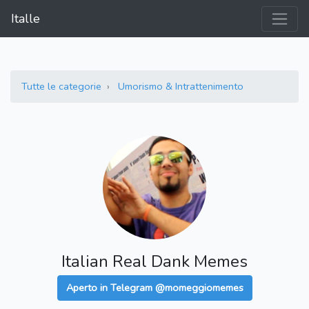
Italle
Tutte le categorie
Umorismo & Intrattenimento
Italian Real Dank Memes
Aperto in Telegram @momeggiomemes