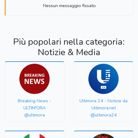
Nessun messaggio fissato
Più popolari nella categoria:
Notizie & Media
Breaking News -
Ultimora 24 - Notizie da
ULTIM'ORA
Ultimora.net
@ultimora
@ultimora24