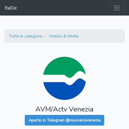
Italle
Tutte le categorie
Notizie & Media
AVM/Actv Venezia
Aperto in Telegram @muoversivenezia