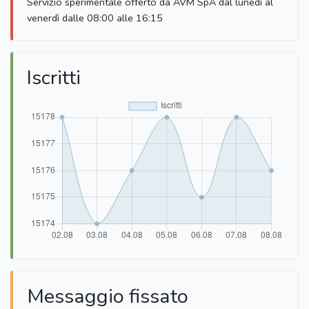
Servizio sperimentale offerto da AVM SpA dal lunedì al
venerdì dalle 08:00 alle 16:15
Iscritti
Messaggio fissato