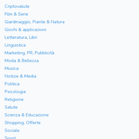
Criptovalute
Film & Serie
Giardinaggio, Piante & Natura
Giochi & applicazioni
Letteratura, Libri
Linguistica
Marketing, PR, Pubblicità
Moda & Bellezza
Musica
Notizie & Media
Politica
Psicologia
Religione
Salute
Scienza & Educazione
Shopping, Offerte
Sociale
Sport