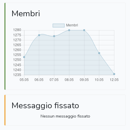
Membri
Messaggio fissato
Nessun messaggio fissato