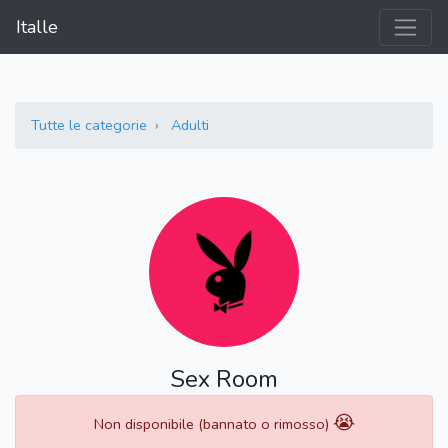
Italle
Tutte le categorie
Adulti
Sex Room
😭
Non disponibile (bannato o rimosso)