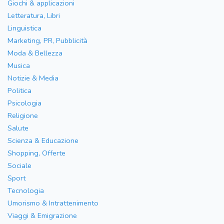
Giochi & applicazioni
Letteratura, Libri
Linguistica
Marketing, PR, Pubblicità
Moda & Bellezza
Musica
Notizie & Media
Politica
Psicologia
Religione
Salute
Scienza & Educazione
Shopping, Offerte
Sociale
Sport
Tecnologia
Umorismo & Intrattenimento
Viaggi & Emigrazione