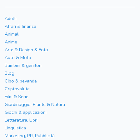
Adulti
Affari & finanza
Animali
Anime
Arte & Design & Foto
Auto & Moto
Bambini & genitori
Blog
Cibo & bevande
Criptovalute
Film & Serie
Giardinaggio, Piante & Natura
Giochi & applicazioni
Letteratura, Libri
Linguistica
Marketing, PR, Pubblicità