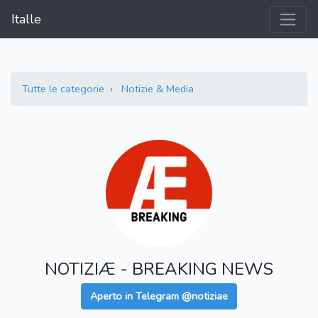
Italle
Tutte le categorie
Notizie & Media
NOTIZIÆ - BREAKING NEWS
Aperto in Telegram @notiziae