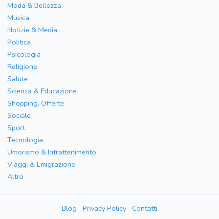
Moda & Bellezza
Musica
Notizie & Media
Politica
Psicologia
Religione
Salute
Scienza & Educazione
Shopping, Offerte
Sociale
Sport
Tecnologia
Umorismo & Intrattenimento
Viaggi & Emigrazione
Altro
Blog
Privacy Policy
Contatti