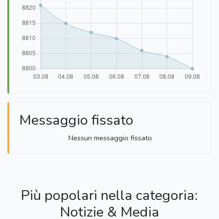
Messaggio fissato
Nessun messaggio fissato
Più popolari nella categoria:
Notizie & Media