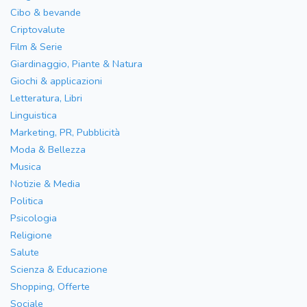
Cibo & bevande
Criptovalute
Film & Serie
Giardinaggio, Piante & Natura
Giochi & applicazioni
Letteratura, Libri
Linguistica
Marketing, PR, Pubblicità
Moda & Bellezza
Musica
Notizie & Media
Politica
Psicologia
Religione
Salute
Scienza & Educazione
Shopping, Offerte
Sociale