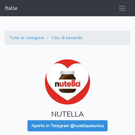
Italle
Tutte le categorie
Cibo & bevande
NUTELLA
Aperto in Telegram @nutellaseiunica