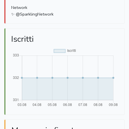
Network
✨ @SparklingNetwork
Iscritti