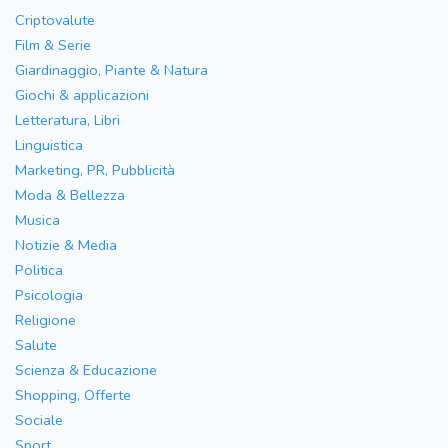
Criptovalute
Film & Serie
Giardinaggio, Piante & Natura
Giochi & applicazioni
Letteratura, Libri
Linguistica
Marketing, PR, Pubblicità
Moda & Bellezza
Musica
Notizie & Media
Politica
Psicologia
Religione
Salute
Scienza & Educazione
Shopping, Offerte
Sociale
Sport