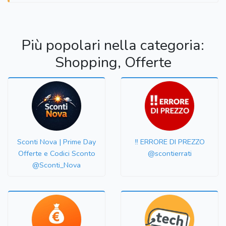
Più popolari nella categoria:
Shopping, Offerte
Sconti Nova | Prime Day
‼️ ERRORE DI PREZZO
Offerte e Codici Sconto
@scontierrati
@Sconti_Nova