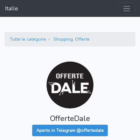
Italle
Tutte le categorie
Shopping, Offerte
OfferteDale
Aperto in Telegram @offertedale