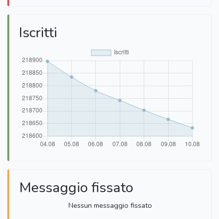
Iscritti
Messaggio fissato
Nessun messaggio fissato