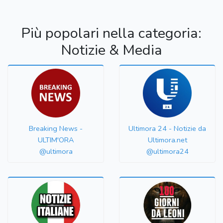
Più popolari nella categoria:
Notizie & Media
Breaking News -
Ultimora 24 - Notizie da
ULTIM'ORA
Ultimora.net
@ultimora
@ultimora24