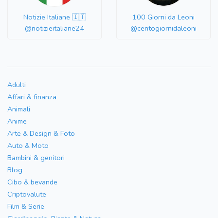
Notizie Italiane 🇮🇹
100 Giorni da Leoni
@notizieitaliane24
@centogiornidaleoni
Adulti
Affari & finanza
Animali
Anime
Arte & Design & Foto
Auto & Moto
Bambini & genitori
Blog
Cibo & bevande
Criptovalute
Film & Serie