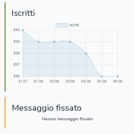
Iscritti
Messaggio fissato
Nessun messaggio fissato