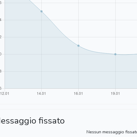
essaggio fissato
Nessun messaggio fissat