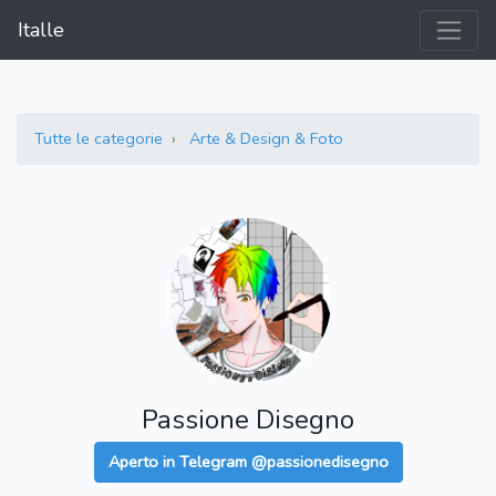
Italle
Tutte le categorie
Arte & Design & Foto
Passione Disegno
Aperto in Telegram @passionedisegno