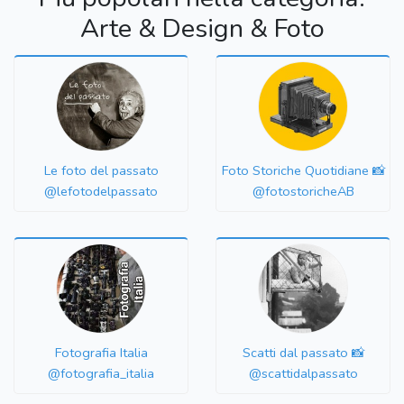
Arte & Design & Foto
Le foto del passato
Foto Storiche Quotidiane 📸
@lefotodelpassato
@fotostoricheAB
Fotografia Italia
Scatti dal passato 📸
@fotografia_italia
@scattidalpassato