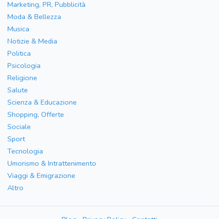
Marketing, PR, Pubblicità
Moda & Bellezza
Musica
Notizie & Media
Politica
Psicologia
Religione
Salute
Scienza & Educazione
Shopping, Offerte
Sociale
Sport
Tecnologia
Umorismo & Intrattenimento
Viaggi & Emigrazione
Altro