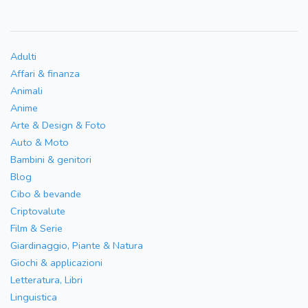
Adulti
Affari & finanza
Animali
Anime
Arte & Design & Foto
Auto & Moto
Bambini & genitori
Blog
Cibo & bevande
Criptovalute
Film & Serie
Giardinaggio, Piante & Natura
Giochi & applicazioni
Letteratura, Libri
Linguistica