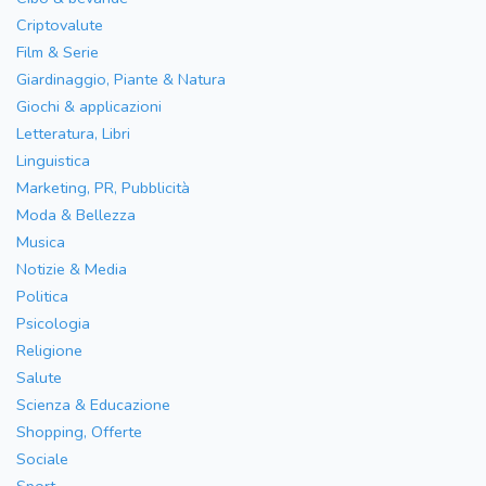
Criptovalute
Film & Serie
Giardinaggio, Piante & Natura
Giochi & applicazioni
Letteratura, Libri
Linguistica
Marketing, PR, Pubblicità
Moda & Bellezza
Musica
Notizie & Media
Politica
Psicologia
Religione
Salute
Scienza & Educazione
Shopping, Offerte
Sociale