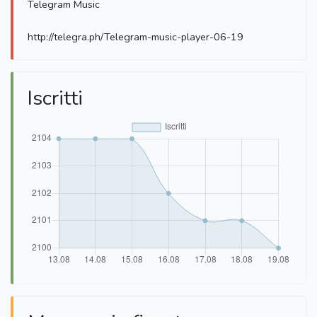
Telegram Music
http://telegra.ph/Telegram-music-player-06-19
Iscritti