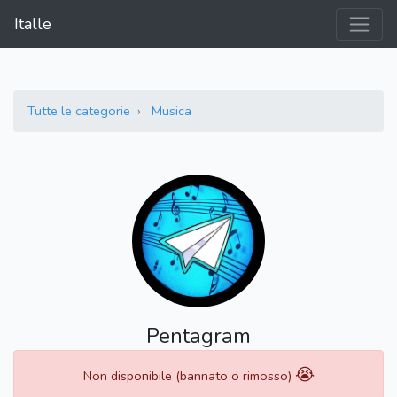
Italle
Tutte le categorie
Musica
Pentagram
😭
Non disponibile (bannato o rimosso)