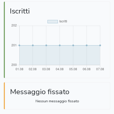
Iscritti
Messaggio fissato
Nessun messaggio fissato