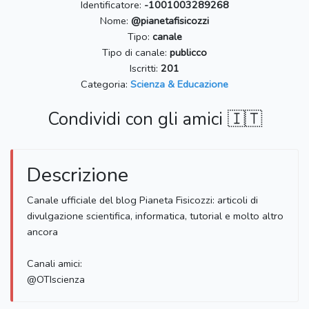
Identificatore:
-1001003289268
Nome:
@pianetafisicozzi
Tipo:
canale
Tipo di canale:
publicco
Iscritti:
201
Categoria:
Scienza & Educazione
Condividi con gli amici 🇮🇹
Descrizione
Canale ufficiale del blog Pianeta Fisicozzi: articoli di
divulgazione scientifica, informatica, tutorial e molto altro
ancora
Canali amici:
@OTIscienza