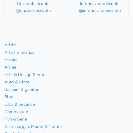
Orizzonte scuola
Informazione Scuola
@orizzontescuola
@informazionescuola
Adulti
Affari & finanza
Animali
Anime
Arte & Design & Foto
Auto & Moto
Bambini & genitori
Blog
Cibo & bevande
Criptovalute
Film & Serie
Giardinaggio, Piante & Natura