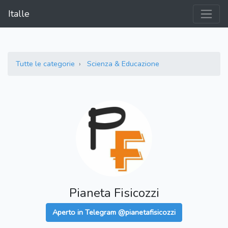
Italle
Tutte le categorie
Scienza & Educazione
Pianeta Fisicozzi
Aperto in Telegram @pianetafisicozzi