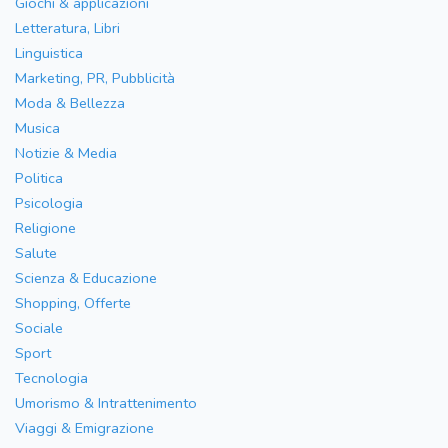
Giochi & applicazioni
Letteratura, Libri
Linguistica
Marketing, PR, Pubblicità
Moda & Bellezza
Musica
Notizie & Media
Politica
Psicologia
Religione
Salute
Scienza & Educazione
Shopping, Offerte
Sociale
Sport
Tecnologia
Umorismo & Intrattenimento
Viaggi & Emigrazione