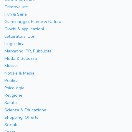
Criptovalute
Film & Serie
Giardinaggio, Piante & Natura
Giochi & applicazioni
Letteratura, Libri
Linguistica
Marketing, PR, Pubblicità
Moda & Bellezza
Musica
Notizie & Media
Politica
Psicologia
Religione
Salute
Scienza & Educazione
Shopping, Offerte
Sociale