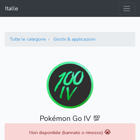
Italle
Tutte le categorie
Giochi & applicazioni
Pokémon Go IV 💯
😭
Non disponibile (bannato o rimosso)