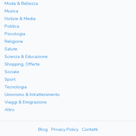
Moda & Bellezza
Musica
Notizie & Media
Politica
Psicologia
Religione
Salute
Scienza & Educazione
Shopping, Offerte
Sociale
Sport
Tecnologia
Umorismo & Intrattenimento
Viaggi & Emigrazione
Altro
Blog
Privacy Policy
Contatti