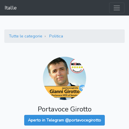
Italle
Tutte le categorie
Politica
Portavoce Girotto
Aperto in Telegram @portavocegirotto