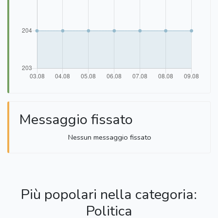
Messaggio fissato
Nessun messaggio fissato
Più popolari nella categoria:
Politica