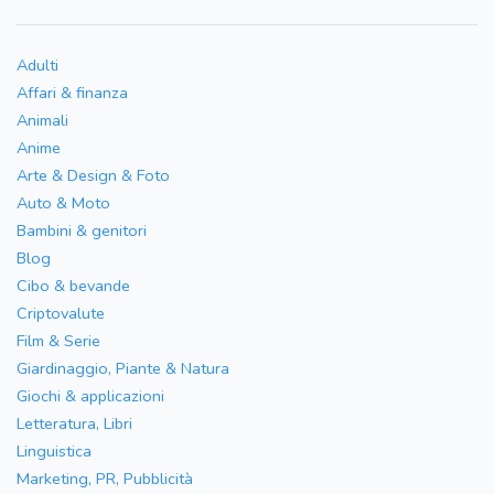
Adulti
Affari & finanza
Animali
Anime
Arte & Design & Foto
Auto & Moto
Bambini & genitori
Blog
Cibo & bevande
Criptovalute
Film & Serie
Giardinaggio, Piante & Natura
Giochi & applicazioni
Letteratura, Libri
Linguistica
Marketing, PR, Pubblicità