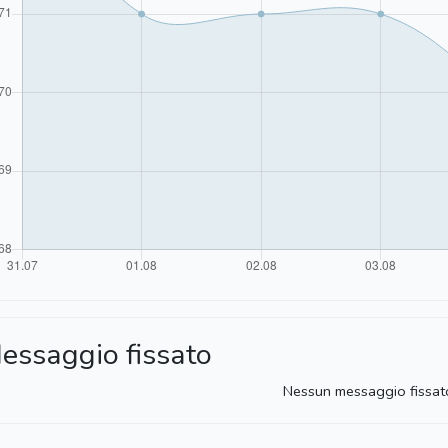
essaggio fissato
Nessun messaggio fissat