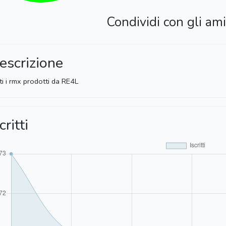
Condividi con gli ami
escrizione
ti i rmx prodotti da RE4L
critti