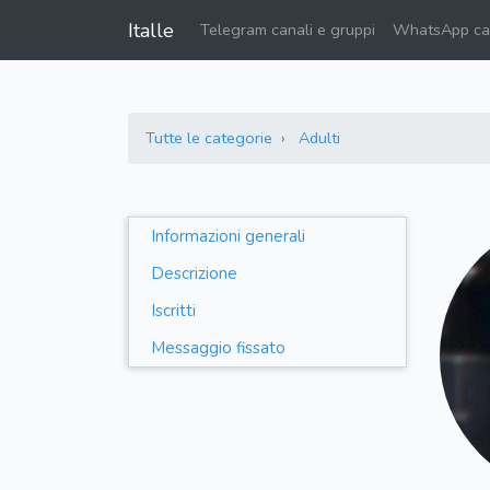
Italle
Telegram canali e gruppi
WhatsApp can
Tutte le categorie
Adulti
Informazioni generali
Descrizione
Iscritti
Messaggio fissato