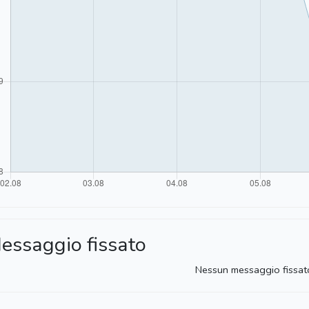
essaggio fissato
Nessun messaggio fissat