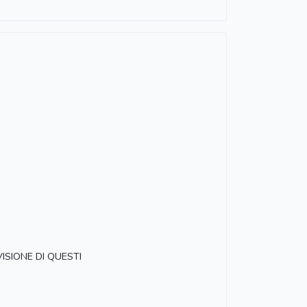
ISIONE DI QUESTI