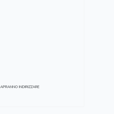
SAPRANNO INDIRIZZARE