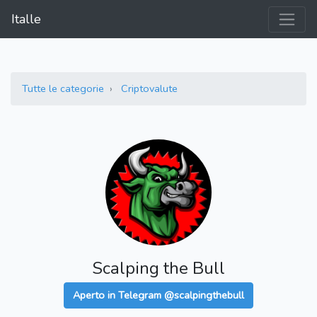
Italle
Tutte le categorie
Criptovalute
Scalping the Bull
Aperto in Telegram @scalpingthebull