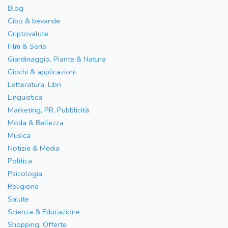
Blog
Cibo & bevande
Criptovalute
Film & Serie
Giardinaggio, Piante & Natura
Giochi & applicazioni
Letteratura, Libri
Linguistica
Marketing, PR, Pubblicità
Moda & Bellezza
Musica
Notizie & Media
Politica
Psicologia
Religione
Salute
Scienza & Educazione
Shopping, Offerte