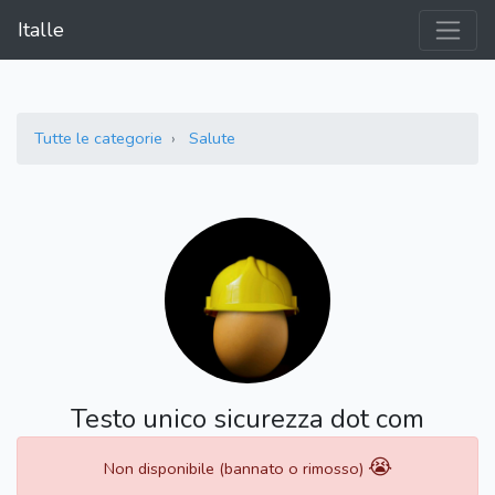
Italle
Tutte le categorie
Salute
Testo unico sicurezza dot com
😭
Non disponibile (bannato o rimosso)