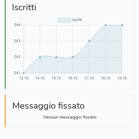
Iscritti
Messaggio fissato
Nessun messaggio fissato