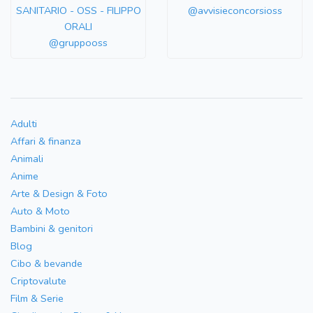
SANITARIO - OSS - FILIPPO
@avvisieconcorsioss
ORALI
@gruppooss
Adulti
Affari & finanza
Animali
Anime
Arte & Design & Foto
Auto & Moto
Bambini & genitori
Blog
Cibo & bevande
Criptovalute
Film & Serie