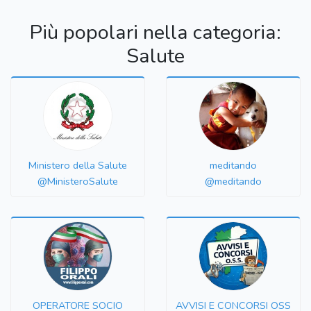
Più popolari nella categoria:
Salute
Ministero della Salute
meditando
@MinisteroSalute
@meditando
OPERATORE SOCIO
AVVISI E CONCORSI OSS