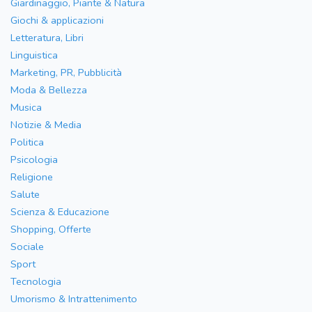
Giardinaggio, Piante & Natura
Giochi & applicazioni
Letteratura, Libri
Linguistica
Marketing, PR, Pubblicità
Moda & Bellezza
Musica
Notizie & Media
Politica
Psicologia
Religione
Salute
Scienza & Educazione
Shopping, Offerte
Sociale
Sport
Tecnologia
Umorismo & Intrattenimento