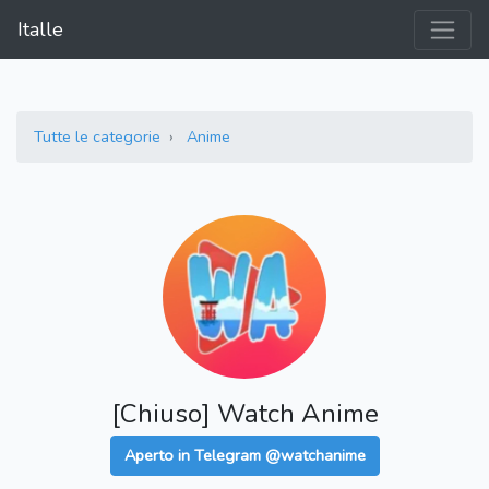
Italle
Tutte le categorie
Anime
[Chiuso] Watch Anime
Aperto in Telegram @watchanime