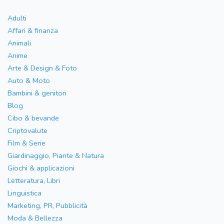
Adulti
Affari & finanza
Animali
Anime
Arte & Design & Foto
Auto & Moto
Bambini & genitori
Blog
Cibo & bevande
Criptovalute
Film & Serie
Giardinaggio, Piante & Natura
Giochi & applicazioni
Letteratura, Libri
Linguistica
Marketing, PR, Pubblicità
Moda & Bellezza