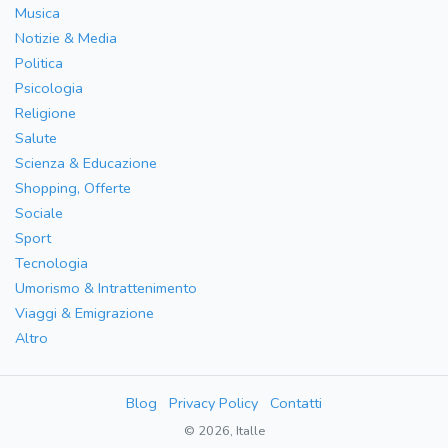
Musica
Notizie & Media
Politica
Psicologia
Religione
Salute
Scienza & Educazione
Shopping, Offerte
Sociale
Sport
Tecnologia
Umorismo & Intrattenimento
Viaggi & Emigrazione
Altro
Blog
Privacy Policy
Contatti
© 2026, Italle