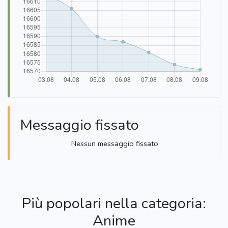
Messaggio fissato
Nessun messaggio fissato
Più popolari nella categoria:
Anime