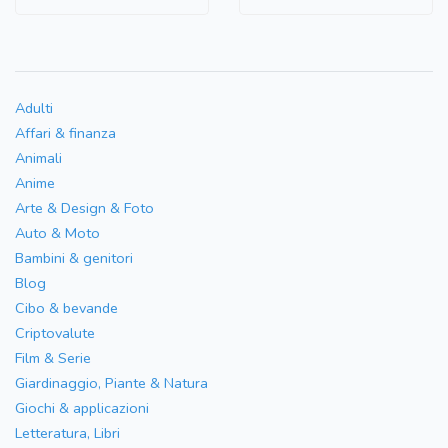
Adulti
Affari & finanza
Animali
Anime
Arte & Design & Foto
Auto & Moto
Bambini & genitori
Blog
Cibo & bevande
Criptovalute
Film & Serie
Giardinaggio, Piante & Natura
Giochi & applicazioni
Letteratura, Libri