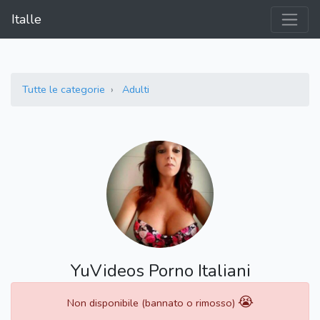
Italle
Tutte le categorie
Adulti
YuVideos Porno Italiani
😭
Non disponibile (bannato o rimosso)