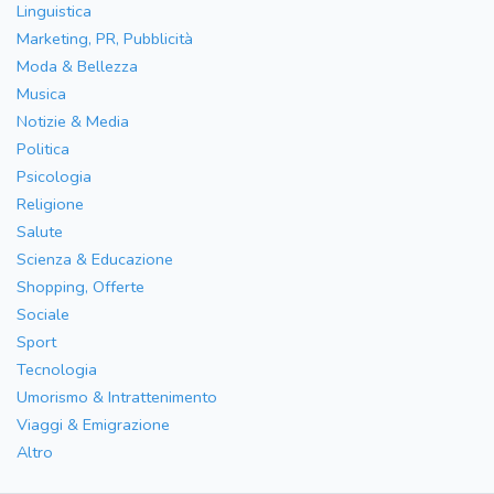
Linguistica
Marketing, PR, Pubblicità
Moda & Bellezza
Musica
Notizie & Media
Politica
Psicologia
Religione
Salute
Scienza & Educazione
Shopping, Offerte
Sociale
Sport
Tecnologia
Umorismo & Intrattenimento
Viaggi & Emigrazione
Altro