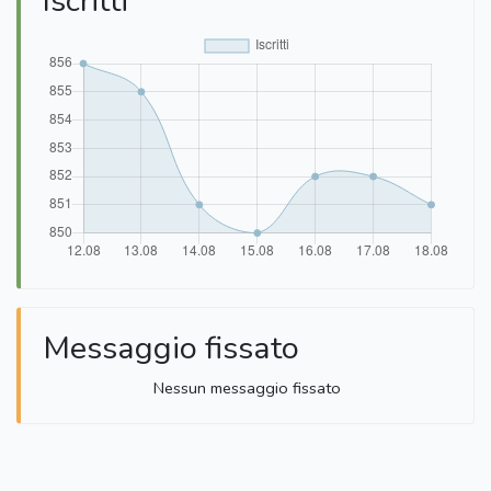
Iscritti
Messaggio fissato
Nessun messaggio fissato