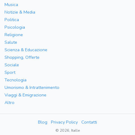
Musica
Notizie & Media
Politica
Psicologia
Religione
Salute
Scienza & Educazione
Shopping, Offerte
Sociale
Sport
Tecnologia
Umorismo & Intrattenimento
Viaggi & Emigrazione
Altro
Blog
Privacy Policy
Contatti
© 2026, Italle