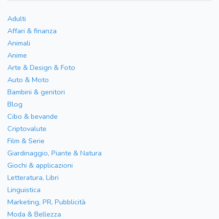
Adulti
Affari & finanza
Animali
Anime
Arte & Design & Foto
Auto & Moto
Bambini & genitori
Blog
Cibo & bevande
Criptovalute
Film & Serie
Giardinaggio, Piante & Natura
Giochi & applicazioni
Letteratura, Libri
Linguistica
Marketing, PR, Pubblicità
Moda & Bellezza