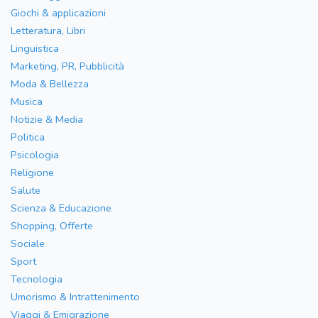
Giochi & applicazioni
Letteratura, Libri
Linguistica
Marketing, PR, Pubblicità
Moda & Bellezza
Musica
Notizie & Media
Politica
Psicologia
Religione
Salute
Scienza & Educazione
Shopping, Offerte
Sociale
Sport
Tecnologia
Umorismo & Intrattenimento
Viaggi & Emigrazione