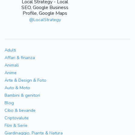
Local Strategy - Local
SEO, Google Business
Profile, Google Maps
@LocalStrategy
Adulti
Affari & finanza
Animali
Anime
Arte & Design & Foto
Auto & Moto
Bambini & genitori
Blog
Cibo & bevande
Criptovalute
Film & Serie
Giardinaggio, Piante & Natura