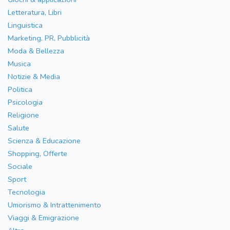
Letteratura, Libri
Linguistica
Marketing, PR, Pubblicità
Moda & Bellezza
Musica
Notizie & Media
Politica
Psicologia
Religione
Salute
Scienza & Educazione
Shopping, Offerte
Sociale
Sport
Tecnologia
Umorismo & Intrattenimento
Viaggi & Emigrazione